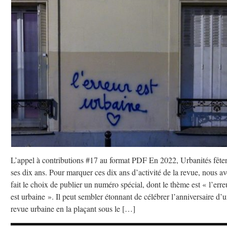
L’appel à contributions #17 au format PDF En 2022, Urbanités fête
ses dix ans. Pour marquer ces dix ans d’activité de la revue, nous a
fait le choix de publier un numéro spécial, dont le thème est « l’erre
est urbaine ». Il peut sembler étonnant de célébrer l’anniversaire d’
revue urbaine en la plaçant sous le […]