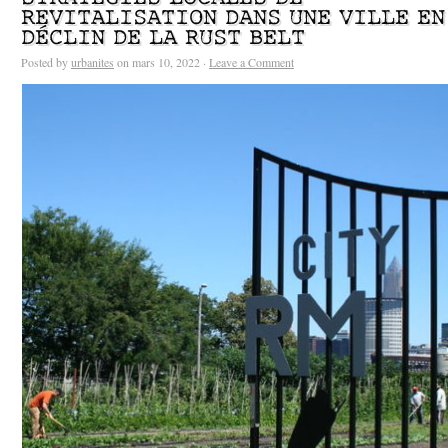
REVITALISATION DANS UNE VILLE EN
DÉCLIN DE LA RUST BELT
Posted by
urbanites
on mars 10, 2022 ·
Leave a Comment