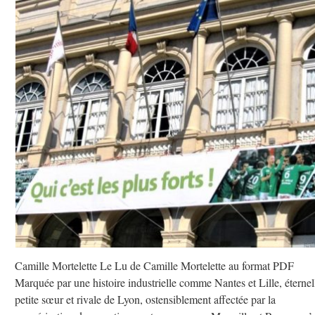
Camille Mortelette Le Lu de Camille Mortelette au format PDF
Marquée par une histoire industrielle comme Nantes et Lille, éternel
petite sœur et rivale de Lyon, ostensiblement affectée par la