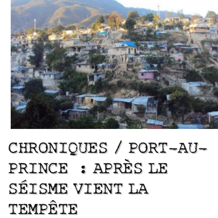
CHRONIQUES / PORT-AU-
PRINCE : APRÈS LE
SÉISME VIENT LA
TEMPÊTE