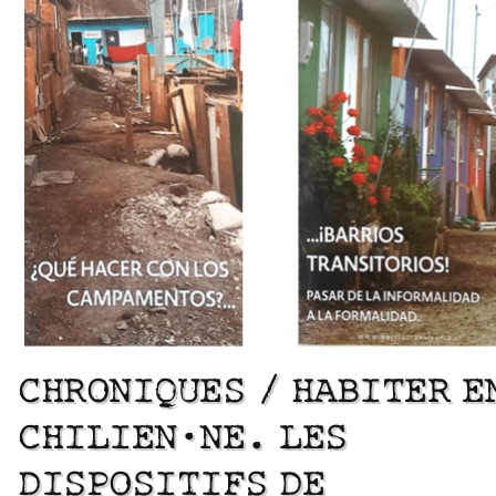
CHRONIQUES / HABITER E
CHILIEN·NE. LES
DISPOSITIFS DE