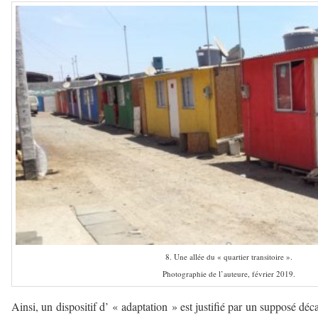
8. Une allée du « quartier transitoire ».
Photographie de l’auteure, février 2019.
Ainsi, un dispositif d’ « adaptation » est justifié par un supposé déc