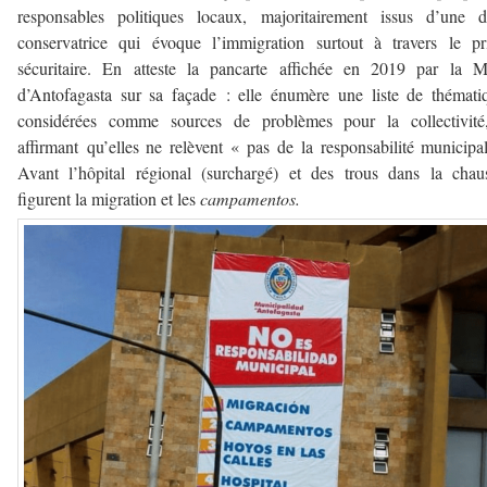
responsables politiques locaux, majoritairement issus d’une d
conservatrice qui évoque l’immigration surtout à travers le p
sécuritaire. En atteste la pancarte affichée en 2019 par la M
d’Antofagasta sur sa façade : elle énumère une liste de thémati
considérées comme sources de problèmes pour la collectivité
affirmant qu’elles ne relèvent « pas de la responsabilité municipa
Avant l’hôpital régional (surchargé) et des trous dans la chau
figurent la migration et les
campamentos.