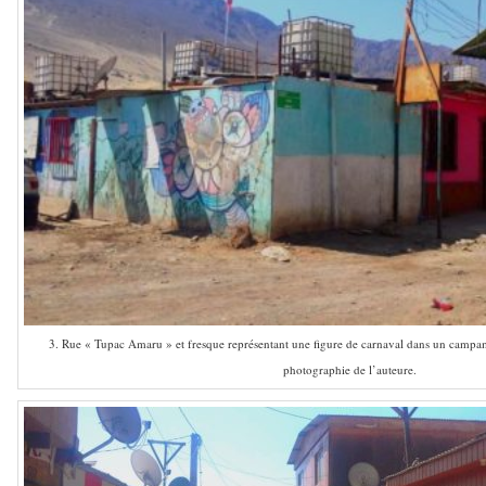
3. Rue « Tupac Amaru » et fresque représentant une figure de carnaval dans un camp
photographie de l’auteure.