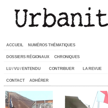
ACCUEIL
NUMÉROS THÉMATIQUES
DOSSIERS RÉGIONAUX
CHRONIQUES
LU / VU / ENTENDU
CONTRIBUER
LA REVUE
CONTACT
ADHÉRER