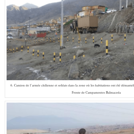
6. Camion de l’armée chilienne et soldats dans la zone où les habitations ont été démante
Frente de Campamentos Balmaceda