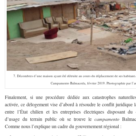
7. Décombres d’une maison ayant été détruite au cours du déplacement de ses habitant.e.s
Campamento Balmaceda, février 2019. Photographie par l’au
Finalement, si une procédure dédiée aux catastrophes naturelle
activée, ce délogement vise d’abord à résoudre le conflit juridique l
entre l’État chilien et les entreprises électriques disposant du 
d’usage du terrain public où se trouve le
campamento
Balmac
Comme nous l’explique un cadre du gouvernement régional :