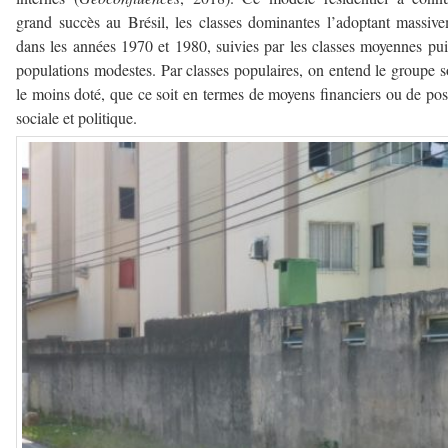
grand succès au Brésil, les classes dominantes l’adoptant massiv
dans les années 1970 et 1980, suivies par les classes moyennes pui
populations modestes. Par classes populaires, on entend le groupe s
le moins doté, que ce soit en termes de moyens financiers ou de pos
sociale et politique.