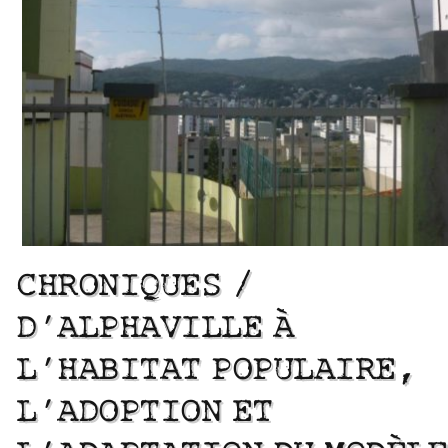
CHRONIQUES /
D’ALPHAVILLE À
L’HABITAT POPULAIRE,
L’ADOPTION ET