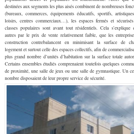
destinées aux segments les plus aisés combinent de nombreuses fonc
(bureaux, commerces, équipements éducatifs, sportifs, artistique
loisirs, centres commerciaux…), les espaces fermés et sécurisé
classes populaires sont avant tout résidentiels. Cela s’explique 
autres par le prix de vente relativement faible, que les entrepris
construction contrebalancent en minimisant la surface de ch
logement et surtout celle des espaces collectifs, afin de commercialis
plus grand nombre d’unités d’habitation sur la surface totale autor
Certains ensembles étudiés comprenaient toutefois quelques comm
de proximité, une salle de jeux ou une salle de gymnastique. Un ce
nombre disposaient de leur propre service de sécurité.