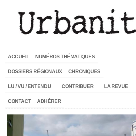
ACCUEIL
NUMÉROS THÉMATIQUES
DOSSIERS RÉGIONAUX
CHRONIQUES
LU / VU / ENTENDU
CONTRIBUER
LA REVUE
CONTACT
ADHÉRER