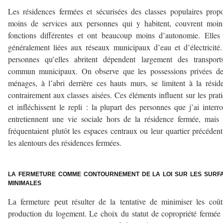
Les résidences fermées et sécurisées des classes populaires prop
moins de services aux personnes qui y habitent, couvrent moin
fonctions différentes et ont beaucoup moins d’autonomie. Elles
généralement liées aux réseaux municipaux d’eau et d’électricité
personnes qu’elles abritent dépendent largement des transport
commun municipaux. On observe que les possessions privées de
ménages, à l’abri derrière ces hauts murs, se limitent à la résid
contrairement aux classes aisées. Ces éléments influent sur les prat
et infléchissent le repli : la plupart des personnes que j’ai interr
entretiennent une vie sociale hors de la résidence fermée, mais 
fréquentaient plutôt les espaces centraux ou leur quartier précéden
les alentours des résidences fermées.
–
LA FERMETURE COMME CONTOURNEMENT DE LA LOI SUR LES SURF
MINIMALES
La fermeture peut résulter de la tentative de minimiser les coû
production du logement. Le choix du statut de copropriété fermée