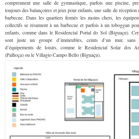
comprennent une salle de gymnastique, parfois une piscine, pr
toujours des balançoires et jeux pour enfants, une salle de réception 
barbecue. Dans les quartiers fermés les moins chers, les équipe
collectifs se résument à un barbecue et parfois à un toboggan pou
enfants, comme dans le Residencial Portal do Sol (Biguaçu). Cer
sont juste un groupe d’immeubles, ceints d’un mur, sans 
d’équipements de loisirs, comme le Residencial Solar dos Ar
(Palhoça) ou le Villagio Campo Bello (Biguaçu).