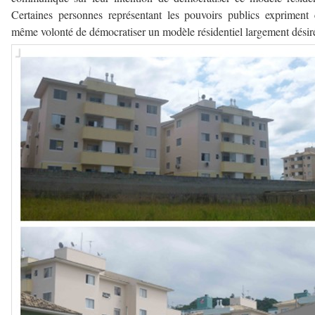
Certaines personnes représentant les pouvoirs publics expriment 
même volonté de démocratiser un modèle résidentiel largement désir