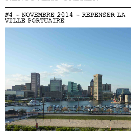
#4 – NOVEMBRE 2014 – REPENSER LA
VILLE PORTUAIRE