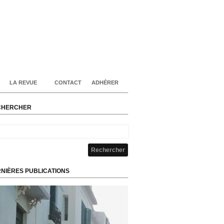
LA REVUE
CONTACT
ADHÉRER
CHERCHER
NIÈRES PUBLICATIONS