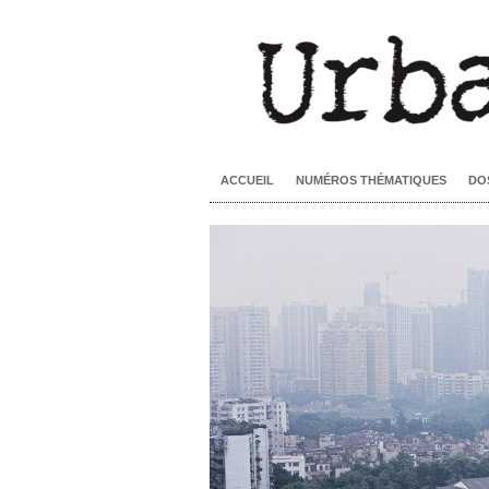
ACCUEIL
NUMÉROS THÉMATIQUES
DO