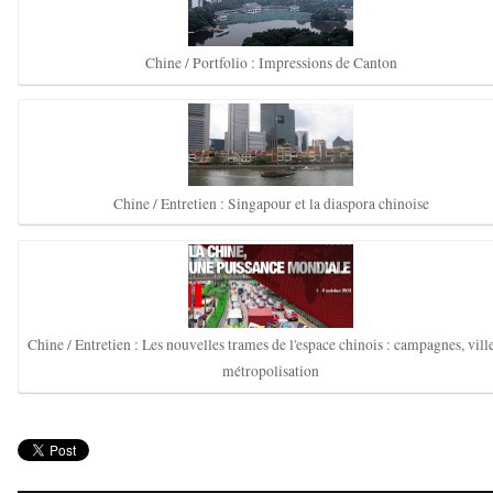
Chine / Portfolio : Impressions de Canton
Chine / Entretien : Singapour et la diaspora chinoise
Chine / Entretien : Les nouvelles trames de l'espace chinois : campagnes, ville
métropolisation