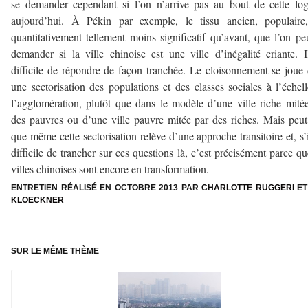
se demander cependant si l’on n’arrive pas au bout de cette lo
aujourd’hui. À Pékin par exemple, le tissu ancien, populaire,
quantitativement tellement moins significatif qu’avant, que l’on pe
demander si la ville chinoise est une ville d’inégalité criante. I
difficile de répondre de façon tranchée. Le cloisonnement se joue
une sectorisation des populations et des classes sociales à l’échel
l’agglomération, plutôt que dans le modèle d’une ville riche mité
des pauvres ou d’une ville pauvre mitée par des riches. Mais peut
que même cette sectorisation relève d’une approche transitoire et, s’i
difficile de trancher sur ces questions là, c’est précisément parce qu
villes chinoises sont encore en transformation.
ENTRETIEN RÉALISÉ EN OCTOBRE 2013 PAR
CHARLOTTE RUGGERI
E
KLOECKNER
–
SUR LE MÊME THÈME