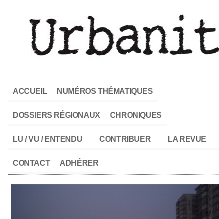
ACCUEIL
NUMÉROS THÉMATIQUES
DOSSIERS RÉGIONAUX
CHRONIQUES
LU / VU / ENTENDU
CONTRIBUER
LA REVUE
CONTACT
ADHÉRER