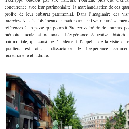
concurrence avec leur patrimonialité, la marchandisation de ces quar
profite de leur substrat patrimonial. Dans l’imaginaire des visi
interviewés, à la fois locaux et nationaux, celle-ci neutralise mêm
références à un passé qui pourrait être considéré de douloureux po
mémoire locale et nationale. L’expérience éducative, historiq
patrimoniale, qui constitue l’« élément d’appel » de la visite dan
quartiers est ainsi indissociable de l’expérience commerci
récréationelle et ludique.
a