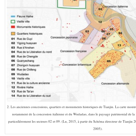
2. Les anciennes concessions, quartiers et monuments historiques de Tianjin. La carte montre
notamment de la concession italienne et du Wudadao, dans le paysage patrimonial de la 
particulièrement les secteurs 02 et 09. (Lu, 2015, à partir du Schéma directeur de Tianjin
2005).