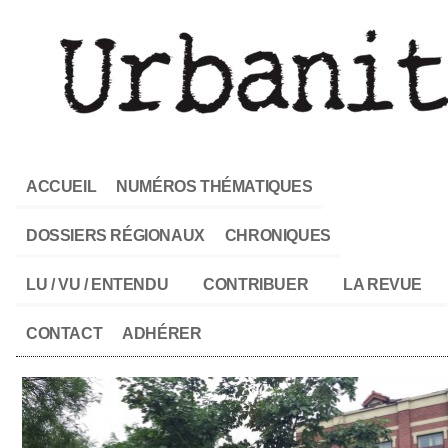
ACCUEIL
NUMÉROS THÉMATIQUES
DOSSIERS RÉGIONAUX
CHRONIQUES
LU / VU / ENTENDU
CONTRIBUER
LA REVUE
CONTACT
ADHÉRER