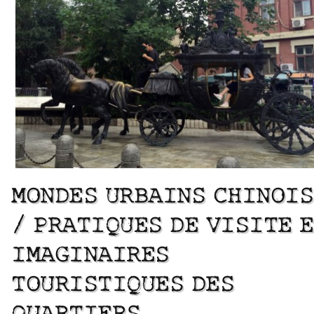
MONDES URBAINS CHINOIS
/ PRATIQUES DE VISITE 
IMAGINAIRES
TOURISTIQUES DES