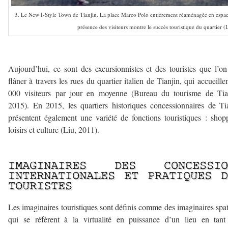
3. Le New I-Style Town de Tianjin. La place Marco Polo entièrement réaménagée en espace
présence des visiteurs montre le succès touristique du quartier (
a
Aujourd’hui, ce sont des excursionnistes et des touristes que l’on
flâner à travers les rues du quartier italien de Tianjin, qui accueille
000 visiteurs par jour en moyenne (Bureau du tourisme de Tian
2015). En 2015, les quartiers historiques concessionnaires de Ti
présentent également une variété de fonctions touristiques : shop
loisirs et culture (Liu, 2011).
a
IMAGINAIRES DES CONCESSIO
INTERNATIONALES ET PRATIQUES D
TOURISTES
Les imaginaires touristiques sont définis comme des imaginaires spa
qui se réfèrent à la virtualité en puissance d’un lieu en tan