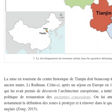
1. Le développement du tourisme urbain dans les quartiers thématiq
a
La mise en tourisme du centre historique de Tianjin doit beaucoup 
ancien maire, Li Ruihuan. Celui-ci, après un séjour en Europe en 
qui lui avait permis de découvrir l’architecture européenne, a initi
politique de restauration des
anciennes concessions
. On lui att
notamment la définition des zones à protéger et à rénover dans le qua
anglais (Zong, 2015).