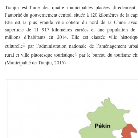
Tianjin est l’une des quatre municipalités placées directement
l’autorité du gouvernement central, située à 120 kilomètres de la capi
Elle est la plus grande ville côtière du nord de la Chine ave
superficie de 11 917 kilomètres carrées et une population de 
millions d’habitants en 2014. Elle est classée ville historiq
2
culturelle
par l’administration nationale de l’aménagement urba
3
rural et ville pittoresque touristique
par le bureau du tourisme ch
(Municipalité de Tianjin, 2015).
a