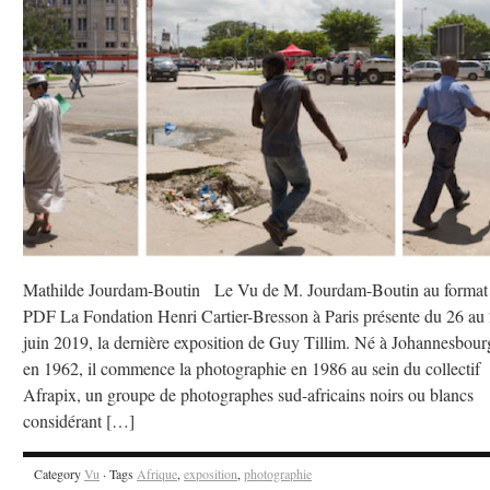
Mathilde Jourdam-Boutin Le Vu de M. Jourdam-Boutin au format
PDF La Fondation Henri Cartier-Bresson à Paris présente du 26 au
juin 2019, la dernière exposition de Guy Tillim. Né à Johannesbour
en 1962, il commence la photographie en 1986 au sein du collectif
Afrapix, un groupe de photographes sud-africains noirs ou blancs
considérant […]
Category
Vu
· Tags
Afrique
,
exposition
,
photographie