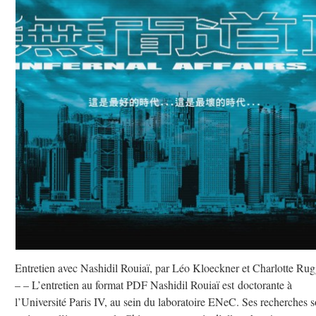
Entretien avec Nashidil Rouiaï, par Léo Kloeckner et Charlotte Rug
– – L’entretien au format PDF Nashidil Rouiaï est doctorante à
l’Université Paris IV, au sein du laboratoire ENeC. Ses recherches s