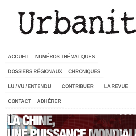
ACCUEIL
NUMÉROS THÉMATIQUES
DOSSIERS RÉGIONAUX
CHRONIQUES
LU / VU / ENTENDU
CONTRIBUER
LA REVUE
CONTACT
ADHÉRER