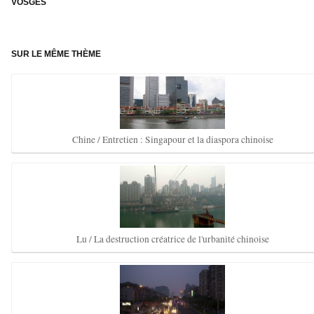
VOSGES
–
SUR LE MÊME THÈME
Chine / Entretien : Singapour et la diaspora chinoise
Lu / La destruction créatrice de l'urbanité chinoise