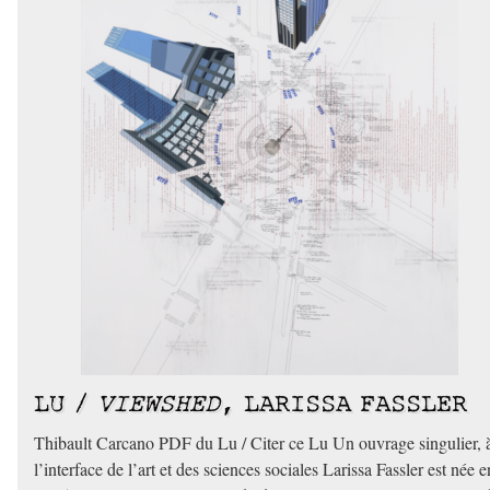
LU /
VIEWSHED
, LARISSA FASSLER
Thibault Carcano PDF du Lu / Citer ce Lu Un ouvrage singulier, 
l’interface de l’art et des sciences sociales Larissa Fassler est née e