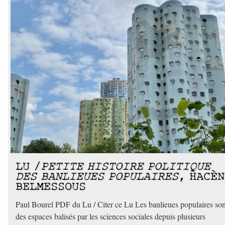
LU /
PETITE HISTOIRE POLITIQUE
DES BANLIEUES POPULAIRES
, HACÈN
BELMESSOUS
Paul Bourel PDF du Lu / Citer ce Lu Les banlieues populaires son
des espaces balisés par les sciences sociales depuis plusieurs