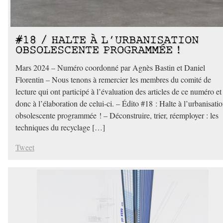
#18 / HALTE À L’URBANISATION
OBSOLESCENTE PROGRAMMÉE !
Mars 2024 – Numéro coordonné par Agnès Bastin et Daniel
Florentin – Nous tenons à remercier les membres du comité de
lecture qui ont participé à l’évaluation des articles de ce numéro et
donc à l’élaboration de celui-ci. – Édito #18 : Halte à l’urbanisati
obsolescente programmée ! – Déconstruire, trier, réemployer : les
techniques du recyclage […]
Tweet