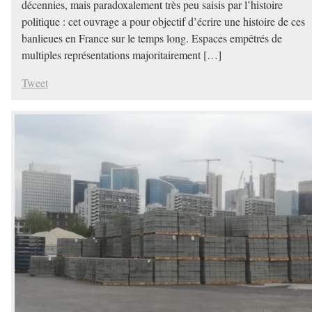
décennies, mais paradoxalement très peu saisis par l’histoire
politique : cet ouvrage a pour objectif d’écrire une histoire de ces
banlieues en France sur le temps long. Espaces empêtrés de
multiples représentations majoritairement […]
Tweet