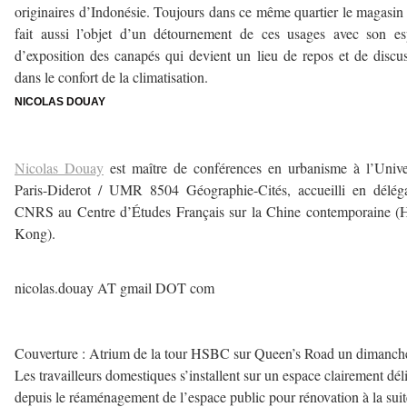
originaires d’Indonésie. Toujours dans ce même quartier le magasin
fait aussi l’objet d’un détournement de ces usages avec son e
d’exposition des canapés qui devient un lieu de repos et de discu
dans le confort de la climatisation.
NICOLAS DOUAY
–
Nicolas Douay
est maître de conférences en urbanisme à l’Unive
Paris-Diderot / UMR 8504 Géographie-Cités, accueilli en délég
CNRS au Centre d’Études Français sur la Chine contemporaine (
Kong).
–
nicolas.douay AT gmail DOT com
—
Couverture : Atrium de la tour HSBC sur Queen’s Road un dimanch
Les travailleurs domestiques s’installent sur un espace clairement dél
depuis le réaménagement de l’espace public pour rénovation à la sui