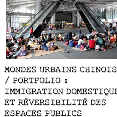
MONDES URBAINS CHINOIS
/ PORTFOLIO :
IMMIGRATION DOMESTIQU
ET RÉVERSIBILITÉ DES
ESPACES PUBLICS