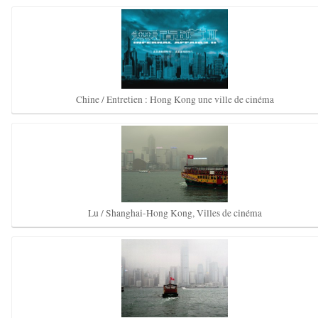
Chine / Entretien : Hong Kong une ville de cinéma
Lu / Shanghai-Hong Kong, Villes de cinéma