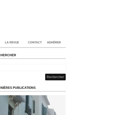
LA REVUE
CONTACT
ADHÉRER
CHERCHER
NIÈRES PUBLICATIONS