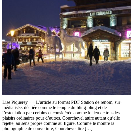
Lise Piquerey – – L’article au format PDF Station de renom, sur-
médiatisée, décriée comme le temple du bling-bling et de
l’ostentation par certains et considérée comme le lieu de tous les
plaisirs ordinaires pour d’autres, Courchevel attire autant qu’elle
rejette, au sens propre comme au figuré. Comme le montre la
photographie de couverture, Courchevel tire […]