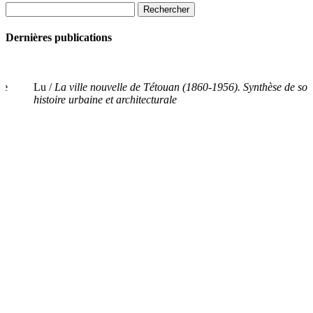
Rechercher :
Dernières publications
ce
Lu /
La ville nouvelle de Tétouan (1860-1956). Synthèse de son
histoire urbaine et architecturale