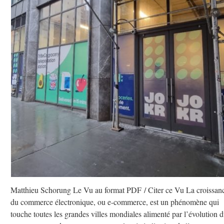
Matthieu Schorung Le Vu au format PDF / Citer ce Vu La croissan
du commerce électronique, ou e-commerce, est un phénomène qui
touche toutes les grandes villes mondiales alimenté par l’évolution 