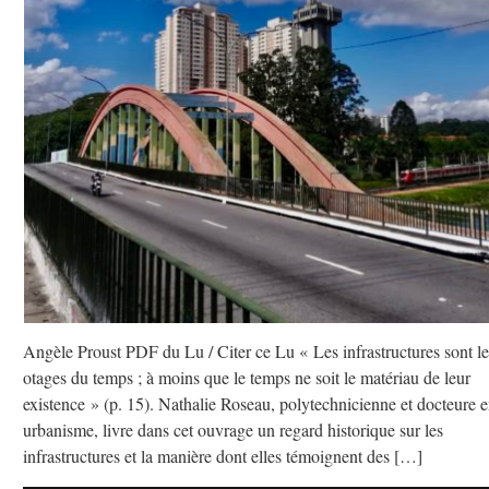
Angèle Proust PDF du Lu / Citer ce Lu « Les infrastructures sont le
otages du temps ; à moins que le temps ne soit le matériau de leur
existence » (p. 15). Nathalie Roseau, polytechnicienne et docteure 
urbanisme, livre dans cet ouvrage un regard historique sur les
infrastructures et la manière dont elles témoignent des […]