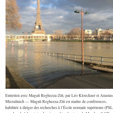
Entretien avec Magali Reghezza-Zitt, par Léo Kloeckner et Anastas
Mizzulinich — Magali Reghezza-Zitt est maître de conférences,
habilitée à diriger des recherches à l’École normale supérieure (PSL