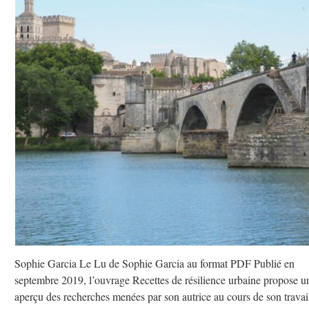
Sophie Garcia Le Lu de Sophie Garcia au format PDF Publié en
septembre 2019, l’ouvrage Recettes de résilience urbaine propose u
aperçu des recherches menées par son autrice au cours de son travai