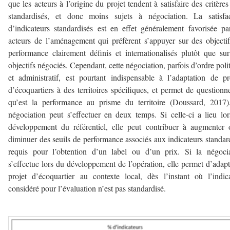
que les acteurs à l’origine du projet tendent à satisfaire des critères
standardisés, et donc moins sujets à négociation. La satisfac
d’indicateurs standardisés est en effet généralement favorisée pa
acteurs de l’aménagement qui préfèrent s’appuyer sur des objecti
performance clairement définis et internationalisés plutôt que su
objectifs négociés. Cependant, cette négociation, parfois d’ordre poli
et administratif, est pourtant indispensable à l’adaptation de pr
d’écoquartiers à des territoires spécifiques, et permet de questionn
qu’est la performance au prisme du territoire (Doussard, 2017
négociation peut s’effectuer en deux temps. Si celle-ci a lieu lo
développement du référentiel, elle peut contribuer à augmenter
diminuer des seuils de performance associés aux indicateurs standar
requis pour l’obtention d’un label ou d’un prix. Si la négoci
s’effectue lors du développement de l’opération, elle permet d’adapt
projet d’écoquartier au contexte local, dès l’instant où l’indic
considéré pour l’évaluation n’est pas standardisé.