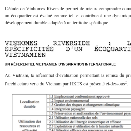
L’étude de Vinhomes Riverside permet de mieux comprendre com
un écoquartier est évalué comme tel, et contribue à une dynamiq
développement durable adaptée à un territoire spécifique.
–
VINHOMES RIVERSIDE : L
SPÉCIFICITÉS D’UN ÉCOQUARTI
VIETNAMIEN
UN RÉFÉRENTIEL VIETNAMIEN D’INSPIRATION INTERNATIONALE
Au Vietnam, le référentiel d’évaluation permettant la remise du pr
2
l’architecture verte du Vietnam par HKTS est présenté ci-dessous
.