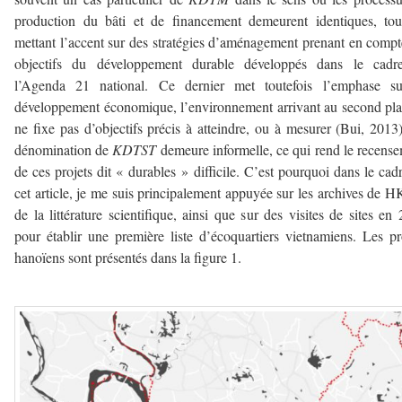
production du bâti et de financement demeurent identiques, to
mettant l’accent sur des stratégies d’aménagement prenant en compt
objectifs du développement durable développés dans le cadr
l’Agenda 21 national. Ce dernier met toutefois l’emphase su
développement économique, l’environnement arrivant au second pla
ne fixe pas d’objectifs précis à atteindre, ou à mesurer (Bui, 2013
dénomination de
KDTST
demeure informelle, ce qui rend le recens
de ces projets dit « durables » difficile. C’est pourquoi dans le cad
cet article, je me suis principalement appuyée sur les archives de 
de la littérature scientifique, ainsi que sur des visites de sites en
pour établir une première liste d’écoquartiers vietnamiens. Les pr
hanoïens sont présentés dans la figure 1.
–