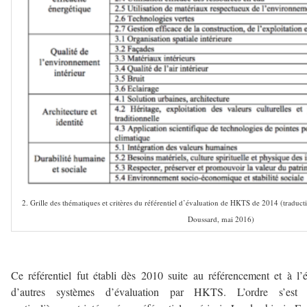
2. Grille des thématiques et critères du référentiel d’évaluation de HKTS de 2014 (traducti
Doussard, mai 2016)
–
Ce référentiel fut établi dès 2010 suite au référencement et à l’
d’autres systèmes d’évaluation par HKTS. L’ordre s’est 