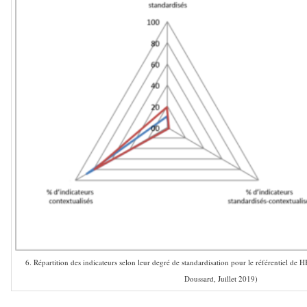
6. Répartition des indicateurs selon leur degré de standardisation pour le référentiel de
Doussard, Juillet 2019)