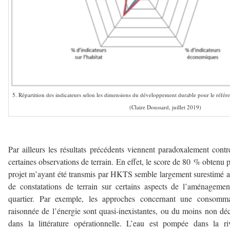
5. Répartition des indicateurs selon les dimensions du développement durable pour le réfé
(Claire Doussard, juillet 2019)
Par ailleurs les résultats précédents viennent paradoxalement contr
certaines observations de terrain. En effet, le score de 80 % obtenu p
projet m’ayant été transmis par HKTS semble largement surestimé 
de constatations de terrain sur certains aspects de l’aménageme
quartier. Par exemple, les approches concernant une consomma
raisonnée de l’énergie sont quasi-inexistantes, ou du moins non déc
dans la littérature opérationnelle. L’eau est pompée dans la ri