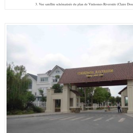
3. Vue satellite schématisée du plan de Vinhomes Riverside (Claire Dou
–