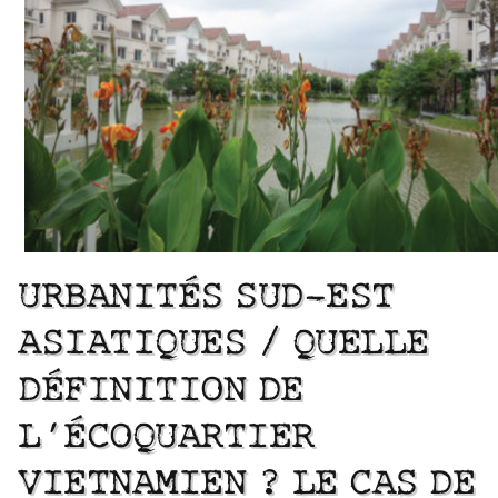
URBANITÉS SUD-EST
ASIATIQUES / QUELLE
DÉFINITION DE
L’ÉCOQUARTIER
VIETNAMIEN ? LE CAS DE