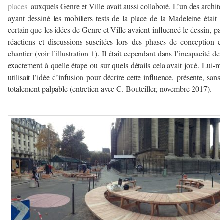
places
, auxquels Genre et Ville avait aussi collaboré. L’un des archit
ayant dessiné les mobiliers tests de la place de la Madeleine était 
certain que les idées de Genre et Ville avaient influencé le dessin, pa
réactions et discussions suscitées lors des phases de conception 
chantier (voir l’illustration 1). Il était cependant dans l’incapacité de
exactement à quelle étape ou sur quels détails cela avait joué. Lui
utilisait l’idée d’infusion pour décrire cette influence, présente, sans
totalement palpable (entretien avec C. Bouteiller, novembre 2017).
—