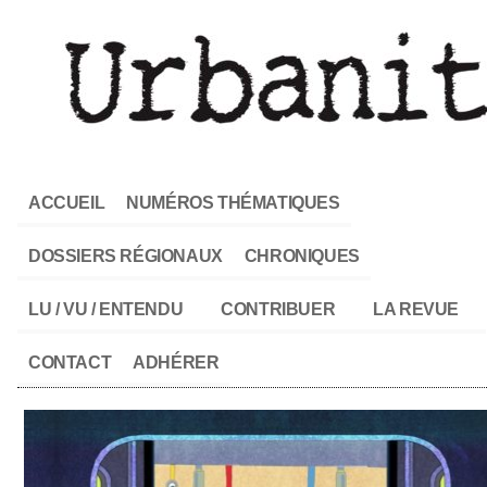
ACCUEIL
NUMÉROS THÉMATIQUES
DOSSIERS RÉGIONAUX
CHRONIQUES
LU / VU / ENTENDU
CONTRIBUER
LA REVUE
CONTACT
ADHÉRER