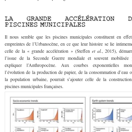
–
LA GRANDE ACCÉLÉRATION D
PISCINES MUNICIPALES
Il nous semble que les piscines municipales constituent en effe
empreintes de l’Urbanocène, en ce que leur histoire se lie intimem
celle de la « grande accélération » (Steffen
et al.
, 2015), démar
l’issue de la Seconde Guerre mondiale et souvent mobilisée 
expliquer l’Anthropocène. Aux courbes exponentielles mont
l’évolution de la production de papier, de la consommation d’eau 
la population urbaine, pourrait s’ajouter celle de la constructio
piscines municipales françaises.