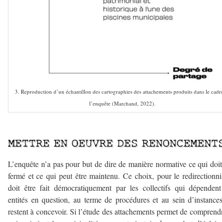
3. Reproduction d’un échantillon des cartographies des attachements produits dans le cadr
l’enquête (Marchand, 2022).
–
METTRE EN OEUVRE DES RENONCEMENT
L’enquête n’a pas pour but de dire de manière normative ce qui doit
fermé et ce qui peut être maintenu. Ce choix, pour le redirectionn
doit être fait démocratiquement par les collectifs qui dépenden
entités en question, au terme de procédures et au sein d’instance
restent à concevoir. Si l’étude des attachements permet de comprend