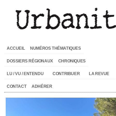
ACCUEIL
NUMÉROS THÉMATIQUES
DOSSIERS RÉGIONAUX
CHRONIQUES
LU / VU / ENTENDU
CONTRIBUER
LA REVUE
CONTACT
ADHÉRER