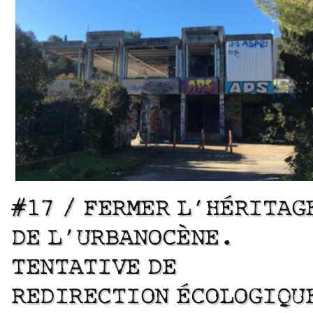
#17 / FERMER L’HÉRITAG
DE L’URBANOCÈNE.
TENTATIVE DE
REDIRECTION ÉCOLOGIQU