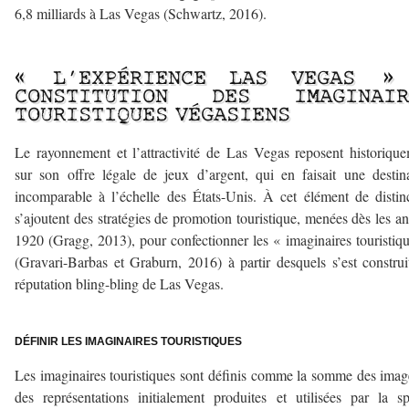
6,8 milliards à Las Vegas (Schwartz, 2016).
–
« L’EXPÉRIENCE LAS VEGAS »
CONSTITUTION DES IMAGINAIR
TOURISTIQUES VÉGASIENS
Le rayonnement et l’attractivité de Las Vegas reposent historiqu
sur son offre légale de jeux d’argent, qui en faisait une destin
incomparable à l’échelle des États-Unis. À cet élément de distin
s’ajoutent des stratégies de promotion touristique, menées dès les a
1920 (Gragg, 2013), pour confectionner les « imaginaires touristiq
(Gravari-Barbas et Graburn, 2016) à partir desquels s’est construi
réputation bling-bling de Las Vegas.
–
DÉFINIR LES IMAGINAIRES TOURISTIQUES
Les imaginaires touristiques sont définis comme la somme des imag
des représentations initialement produites et utilisées par la s