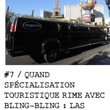
#7 / QUAND
SPÉCIALISATION
TOURISTIQUE RIME AVEC
BLING-BLING : LAS