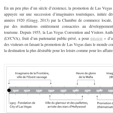
En un peu plus d’un siècle d’existence, la promotion de Las Vegas 
appuyée sur une succession d’imaginaires touristiques, initiée dè
années 1920 (Gragg, 2013) par la Chambre de commerce locale, 
par des institutions entièrement consacrées au développemen
tourisme. Depuis 1955, la Las Vegas Convention and Visitors Auth
(LVCVA), fruit d’un partenariat public-privé, a pour
mission
« d’at
des visiteurs en faisant la promotion de Las Vegas dans le monde 
la destination la plus désirable pour les loisirs comme pour les affaire
–