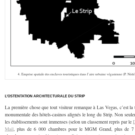
4. Emprise spatiale des enclaves touristiques dans l’aire urbaine végasienne (P. Nédé
–
L’OSTENTATION ARCHITECTURALE DU STRIP
La première chose que tout visiteur remarque à Las Vegas, c’est la t
monumentale des hôtels-casinos alignés le long du Strip. Non seul
les établissements sont immenses (selon un classement repris par le
D
Mail
, plus de 6 000 chambres pour le MGM Grand, plus de 7