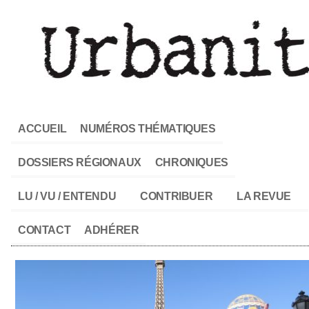
ACCUEIL
NUMÉROS THÉMATIQUES
DOSSIERS RÉGIONAUX
CHRONIQUES
LU / VU / ENTENDU
CONTRIBUER
LA REVUE
CONTACT
ADHÉRER