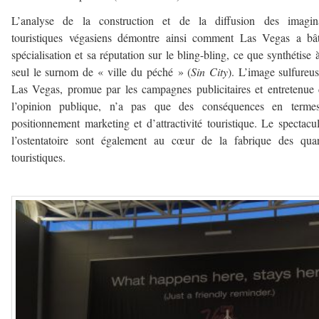
L’analyse de la construction et de la diffusion des imagina
touristiques végasiens démontre ainsi comment Las Vegas a bât
spécialisation et sa réputation sur le bling-bling, ce que synthétise à
seul le surnom de « ville du péché » (
Sin City
). L’image sulfureu
Las Vegas, promue par les campagnes publicitaires et entretenue
l’opinion publique, n’a pas que des conséquences en terme
positionnement marketing et d’attractivité touristique. Le spectacul
l’ostentatoire sont également au cœur de la fabrique des quar
touristiques.
—