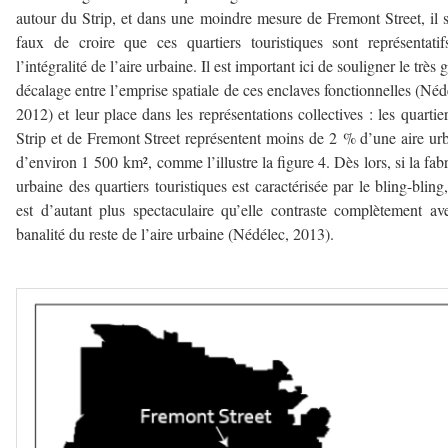
autour du Strip, et dans une moindre mesure de Fremont Street, il s
faux de croire que ces quartiers touristiques sont représentati
l’intégralité de l’aire urbaine. Il est important ici de souligner le très 
décalage entre l’emprise spatiale de ces enclaves fonctionnelles (Néd
2012) et leur place dans les représentations collectives : les quartie
Strip et de Fremont Street représentent moins de 2 % d’une aire ur
d’environ 1 500 km², comme l’illustre la figure 4. Dès lors, si la fab
urbaine des quartiers touristiques est caractérisée par le bling-bling,
est d’autant plus spectaculaire qu’elle contraste complètement av
banalité du reste de l’aire urbaine (Nédélec, 2013).