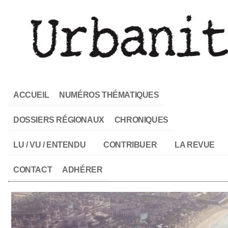
ACCUEIL
NUMÉROS THÉMATIQUES
DOSSIERS RÉGIONAUX
CHRONIQUES
LU / VU / ENTENDU
CONTRIBUER
LA REVUE
CONTACT
ADHÉRER