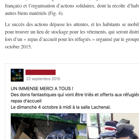
français) et l’organisation d’actions solidaires, dont la récolte d’habi
autres biens matériels (Fig. 4).
Le succès des actions dépasse les attentes, et les habitants se mobil
pour trouver un lieu de stockage pour les vêtements, qui seront distr
lors d’un « repas d’accueil pour les réfugiés » organisé par le groupe
octobre 2015.
–