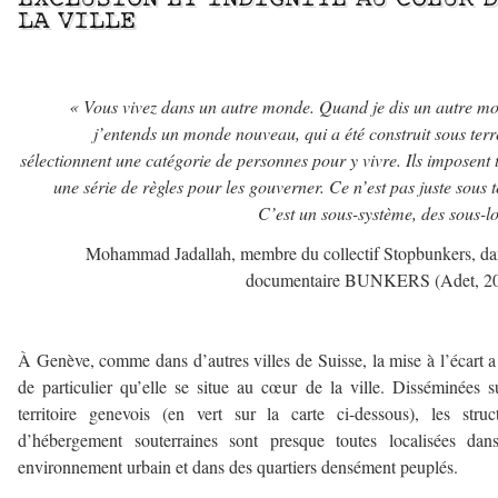
LA VILLE
« Vous vivez dans un autre monde. Quand je dis un autre m
j’entends un monde nouveau, qui a été construit sous terre
sélectionnent une catégorie de personnes pour y vivre. Ils imposent 
une série de règles pour les gouverner. Ce n’est pas juste sous t
C’est un sous-système, des sous-lo
Mohammad Jadallah, membre du collectif Stopbunkers, da
documentaire BUNKERS (Adet, 20
À Genève, comme dans d’autres villes de Suisse, la mise à l’écart a
de particulier qu’elle se situe au cœur de la ville. Disséminées s
territoire genevois (en vert sur la carte ci-dessous), les struc
d’hébergement souterraines sont presque toutes localisées dan
environnement urbain et dans des quartiers densément peuplés.