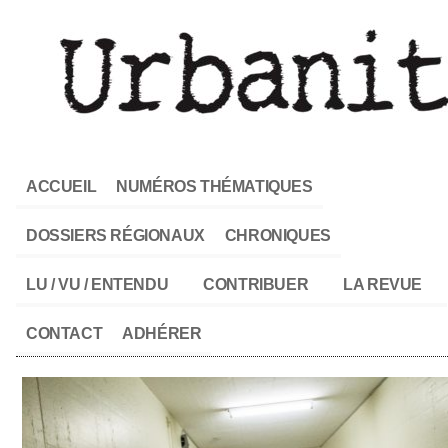
ACCUEIL
NUMÉROS THÉMATIQUES
DOSSIERS RÉGIONAUX
CHRONIQUES
LU / VU / ENTENDU
CONTRIBUER
LA REVUE
CONTACT
ADHÉRER