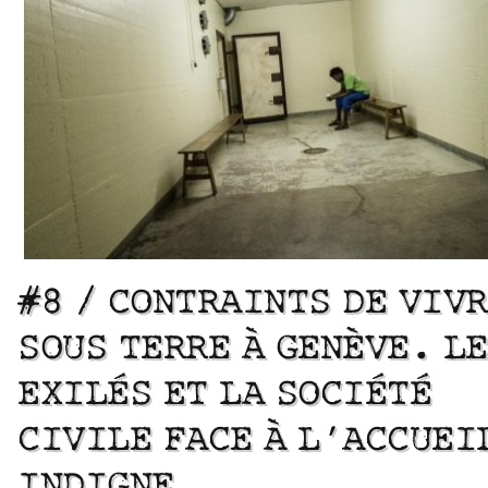
#8 / CONTRAINTS DE VIV
SOUS TERRE À GENÈVE. L
EXILÉS ET LA SOCIÉTÉ
CIVILE FACE À L’ACCUEI
INDIGNE