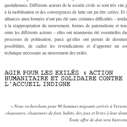
quotidiennes. Différents acteurs de la société civile se sont très vite j
à la mobilisation et des convergences de lutte ont pu être créées. Et s
alliances ainsi formées n’ont pas été sans certaines difficultés – tend
à la réappropriation du mouvement, formes de paternalisme et ten
entre les différents acteurs – elles ont néanmoins été essentielles da
processus de politisation, parce qu’elles ont permis de dessine
possibilités, de cadrer les revendications et d’apporter un so
technique nécessaire au mouvement des exilés.
–
AGIR POUR LES EXILÉS : ACTION
HUMANITAIRE ET SOLIDAIRE CONTRE
L’ACCUEIL INDIGNE
«
Nous recherchons pour 90 hommes migrants arrivés à Versoix
chaussures, chaussures de foot, habits, des jeux et livres à leur do
Toute offre de don sera bienven