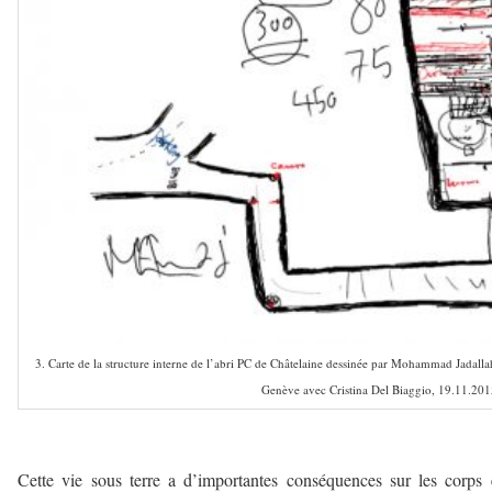
3. Carte de la structure interne de l’abri PC de Châtelaine dessinée par Mohammad Jadalla
Genève avec Cristina Del Biaggio, 19.11.201
–
Cette vie sous terre a d’importantes conséquences sur les corps 