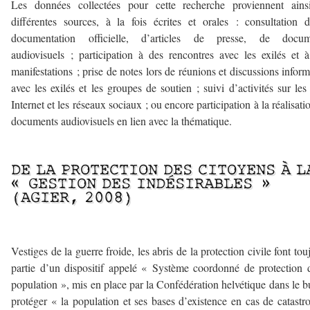
Les données collectées pour cette recherche proviennent ains
différentes sources, à la fois écrites et orales : consultation 
documentation officielle, d’articles de presse, de docum
audiovisuels ; participation à des rencontres avec les exilés et 
manifestations ; prise de notes lors de réunions et discussions inform
avec les exilés et les groupes de soutien ; suivi d’activités sur les 
Internet et les réseaux sociaux ; ou encore participation à la réalisati
documents audiovisuels en lien avec la thématique.
–
DE LA PROTECTION DES CITOYENS À L
« GESTION DES INDÉSIRABLES »
(AGIER, 2008)
Vestiges de la guerre froide, les abris de la protection civile font tou
partie d’un dispositif appelé « Système coordonné de protection 
population », mis en place par la Confédération helvétique dans le b
protéger « la population et ses bases d’existence en cas de catastr