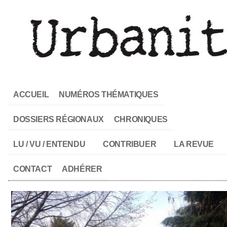
ACCUEIL
NUMÉROS THÉMATIQUES
DOSSIERS RÉGIONAUX
CHRONIQUES
LU / VU / ENTENDU
CONTRIBUER
LA REVUE
CONTACT
ADHÉRER