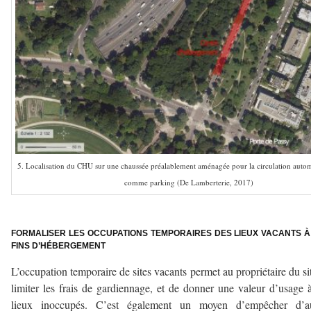
5. Localisation du CHU sur une chaussée préalablement aménagée pour la circulation automo
comme parking (De Lamberterie, 2017)
–
FORMALISER LES OCCUPATIONS TEMPORAIRES DES LIEUX VACANTS À
FINS D’HÉBERGEMENT
L’occupation temporaire de sites vacants permet au propriétaire du si
limiter les frais de gardiennage, et de donner une valeur d’usage 
lieux inoccupés. C’est également un moyen d’empêcher d’au