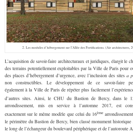
2. Les modules d’hébergement sur l’Allée des Fortifications. (Air architectures, 
L’acquisition de savoir-faire architecturaux et juridiques, élargit le 
des terrains potentiellement exploitables par la Ville de Paris pour o
des places d’hébergement d’urgence, avec l’inclusion des sites
a p
non constructibles. Le développement de ce savoir-faire pe
également à la Ville de Paris de répéter plus facilement l’expérienc
d’autres sites. Ainsi, le CHU du Bastion de Bercy, dans le 1
arrondissement, mis en service à l’automne 2017, est const
ème
exactement sur le même modèle que celui du 16
arrondissement
le périmètre du Bastion de Bercy, bien classé monument historique 
le long de l’échangeur du boulevard périphérique et de l’autoroute A