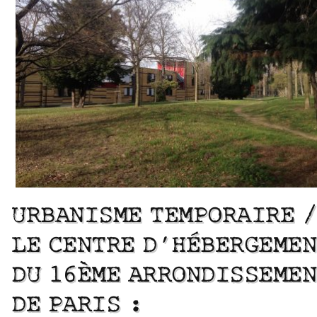
URBANISME TEMPORAIRE /
LE CENTRE D’HÉBERGEMEN
DU 16ÈME ARRONDISSEMEN
DE PARIS :