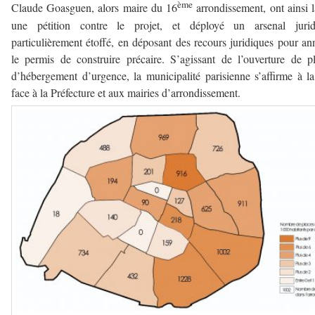
ème
Claude Goasguen, alors maire du 16
arrondissement, ont ainsi 
une pétition contre le projet, et déployé un arsenal jurid
particulièrement étoffé, en déposant des recours juridiques pour an
le permis de construire précaire. S’agissant de l’ouverture de p
d’hébergement d’urgence, la municipalité parisienne s’affirme à la
face à la Préfecture et aux mairies d’arrondissement.