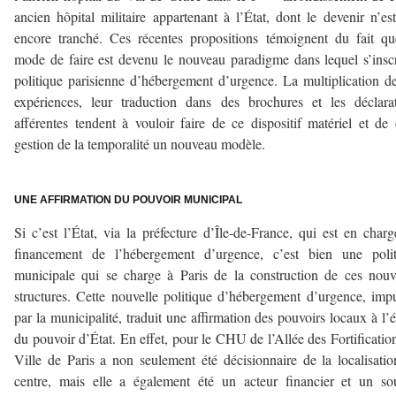
ancien hôpital militaire appartenant à l’État, dont le devenir n’es
encore tranché. Ces récentes propositions témoignent du fait q
mode de faire est devenu le nouveau paradigme dans lequel s’inscr
politique parisienne d’hébergement d’urgence. La multiplication d
expériences, leur traduction dans des brochures et les déclara
afférentes tendent à vouloir faire de ce dispositif matériel et de 
gestion de la temporalité un nouveau modèle.
–
UNE AFFIRMATION DU POUVOIR MUNICIPAL
Si c’est l’État, via la préfecture d’Île-de-France, qui est en char
financement de l’hébergement d’urgence, c’est bien une polit
municipale qui se charge à Paris de la construction de ces nouv
structures. Cette nouvelle politique d’hébergement d’urgence, imp
par la municipalité, traduit une affirmation des pouvoirs locaux à l’
du pouvoir d’État. En effet, pour le CHU de l’Allée des Fortification
Ville de Paris a non seulement été décisionnaire de la localisati
centre, mais elle a également été un acteur financier et un so