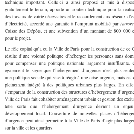
technique important. Celle-ci a ainsi proposé et mis à dispos
gratuitement le terrain, apporté un soutien technique pour la réalis
des travaux de voirie nécessaires et le raccordement aux réseaux d’e
d’électricité, accordé une garantie à l’emprunt mobilisé par
Aurore
Caisse des Dépôts, et une subvention d’un montant de 800 000 
pour le projet.
Le rôle capital qu’a eu la Ville de Paris pour la construction de c
résulte d’une volonté politique d’héberger les personnes sans domi
pour compenser une politique nationale largement insuffisante. 
également le signe que l’hébergement d’urgence n’est plus seul
une politique sociale qui vise à réagir à une crise urgente, mais est 
pleinement intégré à des politiques urbaines plus larges. En effe
s’emparant de la construction des structures d’hébergement d’urgenc
Ville de Paris fait cohabiter aménagement urbain et gestion des exclu
telle sorte que l’hébergement d’urgence devient un enje
développement local. L’ouverture de nouvelles places d’héberg
d’urgence peut ainsi permettre à la Ville de Paris d’agir plus larg
sur la ville et les quartiers.