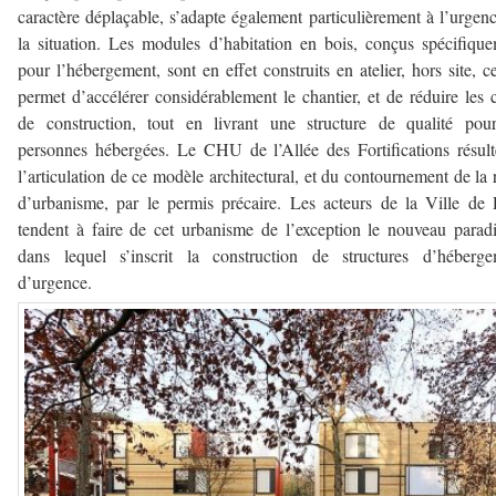
caractère déplaçable, s’adapte également particulièrement à l’urgen
la situation. Les modules d’habitation en bois, conçus spécifiqu
pour l’hébergement, sont en effet construits en atelier, hors site, c
permet d’accélérer considérablement le chantier, et de réduire les 
de construction, tout en livrant une structure de qualité pou
personnes hébergées. Le CHU de l’Allée des Fortifications résul
l’articulation de ce modèle architectural, et du contournement de la 
d’urbanisme, par le permis précaire. Les acteurs de la Ville de 
tendent à faire de cet urbanisme de l’exception le nouveau para
dans lequel s’inscrit la construction de structures d’héberge
d’urgence.