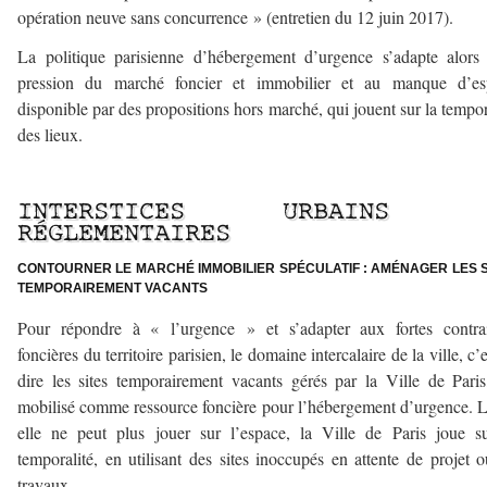
opération neuve sans concurrence » (entretien du 12 juin 2017).
La politique parisienne d’hébergement d’urgence s’adapte alors
pression du marché foncier et immobilier et au manque d’es
disponible par des propositions hors marché, qui jouent sur la tempor
des lieux.
–
INTERSTICES URBAINS 
RÉGLEMENTAIRES
CONTOURNER LE MARCHÉ IMMOBILIER SPÉCULATIF : AMÉNAGER LES S
TEMPORAIREMENT VACANTS
Pour répondre à « l’urgence » et s’adapter aux fortes contrai
foncières du territoire parisien, le domaine intercalaire de la ville, c’e
dire les sites temporairement vacants gérés par la Ville de Paris
mobilisé comme ressource foncière pour l’hébergement d’urgence. 
elle ne peut plus jouer sur l’espace, la Ville de Paris joue s
temporalité, en utilisant des sites inoccupés en attente de projet 
travaux.