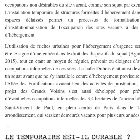
occupations non désirables du site vacant, comme son squat par exe
L’installation temporaire de structures formelles d’hébergement dan
espaces délaissés permet un processus de formalisatio
d’institutionnalisation de l’occupation des sites vacants à des
d’hébergement.
L’utilisation de friches urbaines pour l’hébergement d’urgence s
être le signe d’une entrée dans le droit des dispositifs du squat (Agui
2015), tout en étant un moyen de réguler, prévenir ou éloigner d’a
occupations informelles de ces sites. La halle Dubois était ainsi de
un squat avant que ne s’y installe le centre d’hébergement provisoire
l’Allée des Fortifications avaient lieu des activités de prostitution, 
projet des Grands Voisins s’est aussi développé pour prév
d’éventuelles occupations informelles des 3,4 hectares de l’ancien hô
Saint-Vincent de Paul, en plein centre de Paris dans le 1
arrondissement, qui seraient demeurés vacants pour plusieurs années
–
LE TEMPORAIRE EST-IL DURABLE ?