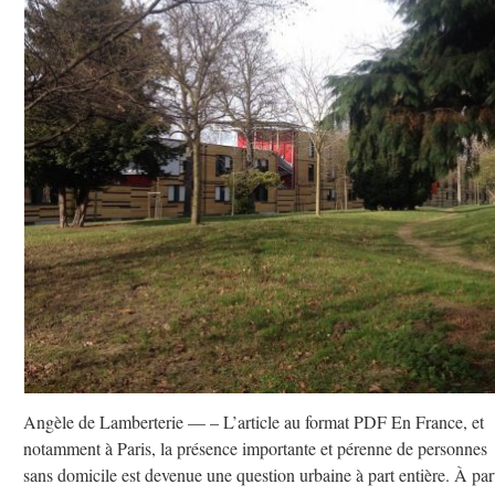
Angèle de Lamberterie –– – L’article au format PDF En France, et
notamment à Paris, la présence importante et pérenne de personnes
sans domicile est devenue une question urbaine à part entière. À part