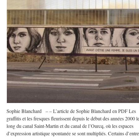
Sophie Blanchard – – L’article de Sophie Blanchard en PDF Les
graffitis et les fresques fleurissent depuis le début des années 2000 l
long du canal Saint-Martin et du canal de l’Ourcq, où les espaces
d’expression artistique spontanée se sont multipliés. Certains d’entre