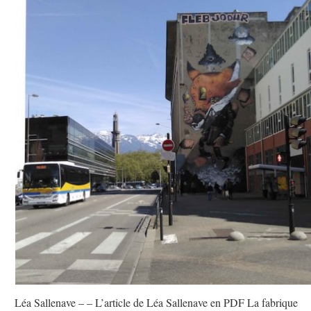
Léa Sallenave – – L’article de Léa Sallenave en PDF La fabrique