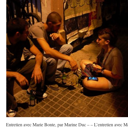
Entretien avec Marie Bonte, par Marine Duc – – L’entretien avec M