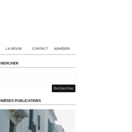
LA REVUE
CONTACT
ADHÉRER
CHERCHER
NIÈRES PUBLICATIONS