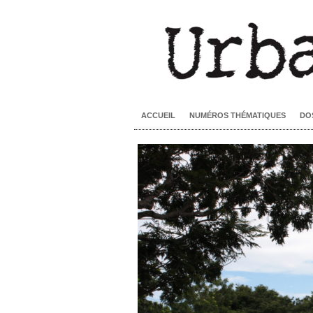
ACCUEIL
NUMÉROS THÉMATIQUES
DO