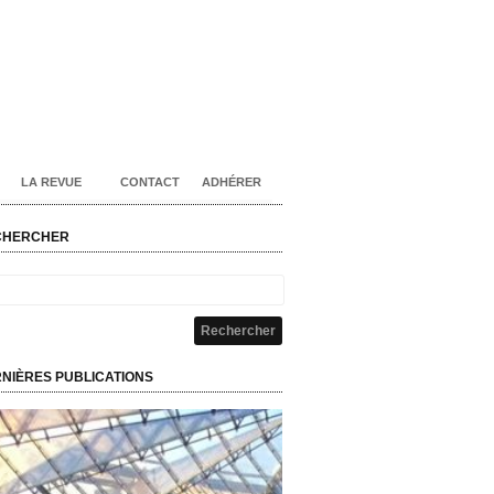
LA REVUE
CONTACT
ADHÉRER
CHERCHER
NIÈRES PUBLICATIONS