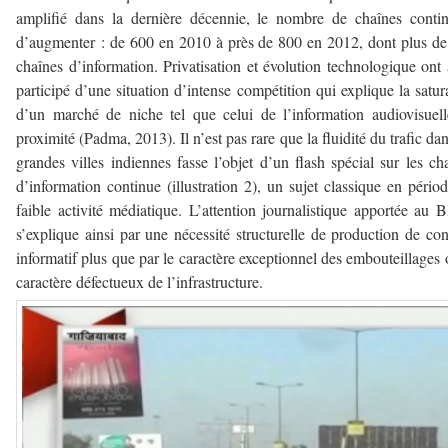
amplifié dans la dernière décennie, le nombre de chaînes conti
d’augmenter : de 600 en 2010 à près de 800 en 2012, dont plus d
chaînes d’information. Privatisation et évolution technologique ont 
participé d’une situation d’intense compétition qui explique la satur
d’un marché de niche tel que celui de l’information audiovisuel
proximité (Padma, 2013). Il n’est pas rare que la fluidité du trafic dan
grandes villes indiennes fasse l’objet d’un flash spécial sur les ch
d’information continue (illustration 2), un sujet classique en pério
faible activité médiatique. L’attention journalistique apportée au
s’explique ainsi par une nécessité structurelle de production de co
informatif plus que par le caractère exceptionnel des embouteillages 
caractère défectueux de l’infrastructure.