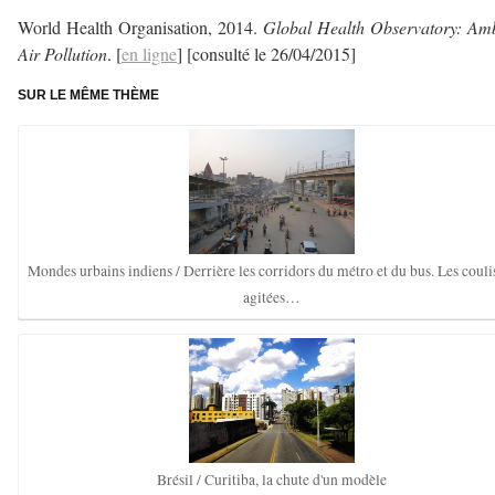
World Health Organisation, 2014.
Global Health Observatory: Amb
Air Pollution
. [
en ligne
] [consulté le 26/04/2015]
SUR LE MÊME THÈME
Mondes urbains indiens / Derrière les corridors du métro et du bus. Les couli
agitées…
Brésil / Curitiba, la chute d'un modèle