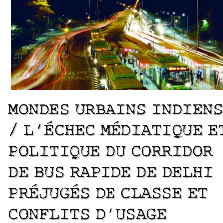
MONDES URBAINS INDIENS
/ L’ÉCHEC MÉDIATIQUE E
POLITIQUE DU CORRIDOR
DE BUS RAPIDE DE DELHI
PRÉJUGÉS DE CLASSE ET
CONFLITS D’USAGE