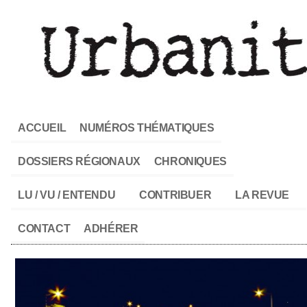
ACCUEIL
NUMÉROS THÉMATIQUES
DOSSIERS RÉGIONAUX
CHRONIQUES
LU / VU / ENTENDU
CONTRIBUER
LA REVUE
CONTACT
ADHÉRER