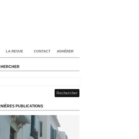
LA REVUE
CONTACT
ADHÉRER
CHERCHER
NIÈRES PUBLICATIONS