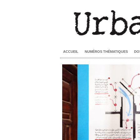
ACCUEIL
NUMÉROS THÉMATIQUES
DO