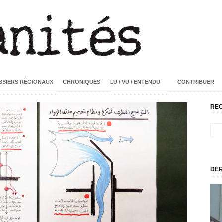
SSIERS RÉGIONAUX
CHRONIQUES
LU / VU / ENTENDU
CONTRIBUER
RE
DER