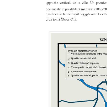
approche verticale de la ville. Un premier
documentaire préalable à ma thèse (2016-20
quartiers de la métropole égyptienne. Les vil
d’un toit à Obour City.