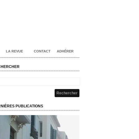
LA REVUE
CONTACT
ADHÉRER
CHERCHER
NIÈRES PUBLICATIONS