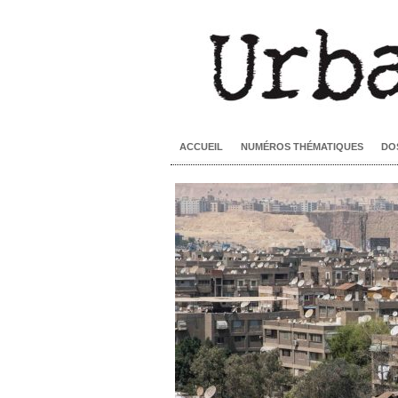
ACCUEIL
NUMÉROS THÉMATIQUES
DO