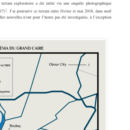
 terrain exploratoire a été initié via une enquête photographique
2
17)
. J’ai poursuivi ce terrain entre février et mai 2018, dans neuf
les nouvelles n’ont pour l’heure pas été investiguées, à l’exception