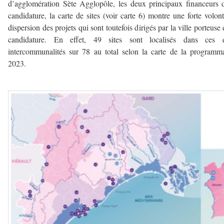
d’agglomération Sète Agglopôle, les deux principaux financeurs 
candidature, la carte de sites (voir carte 6) montre une forte volon
dispersion des projets qui sont toutefois dirigés par la ville porteuse 
candidature. En effet, 49 sites sont localisés dans ces 
intercommunalités sur 78 au total selon la carte de la programm
2023.
–