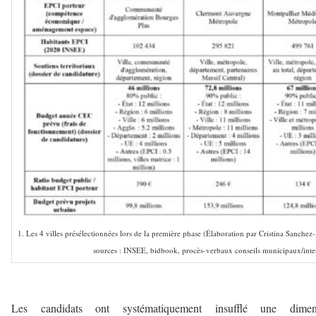
1. Les 4 villes présélectionnées lors de la première phase (Élaboration par Cristina Sanchez-
sources : INSEE, bidbook, procès-verbaux conseils municipaux/in
–
Les candidats ont systématiquement insufflé une dimen