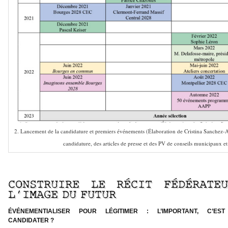
2. Lancement de la candidature et premiers événements (Élaboration de Cristina Sanchez-Al
candidature, des articles de presse et des PV de conseils municipaux et
–
CONSTRUIRE LE RÉCIT FÉDÉRATEU
L’IMAGE DU FUTUR
ÉVÉNEMENTIALISER POUR LÉGITIMER : L’IMPORTANT, C’ES
CANDIDATER ?