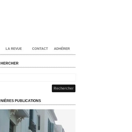
LA REVUE
CONTACT
ADHÉRER
CHERCHER
NIÈRES PUBLICATIONS