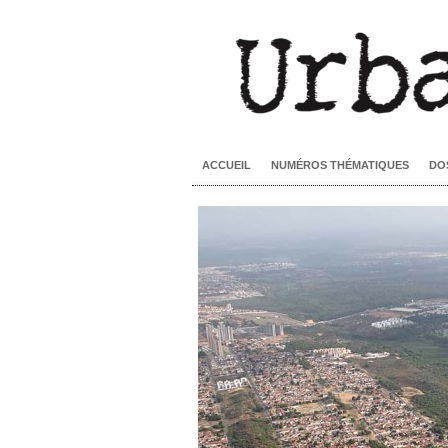
ACCUEIL
NUMÉROS THÉMATIQUES
DO