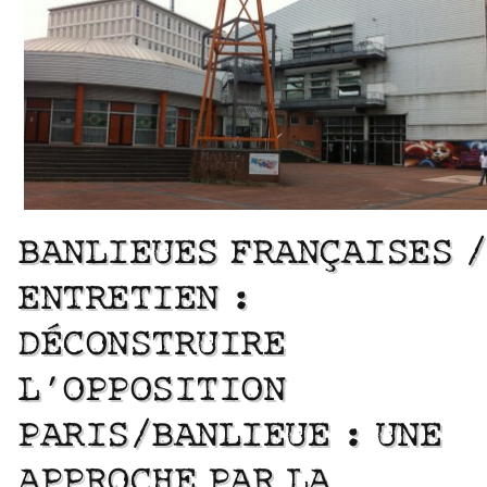
BANLIEUES FRANÇAISES /
ENTRETIEN :
DÉCONSTRUIRE
L’OPPOSITION
PARIS/BANLIEUE : UNE
APPROCHE PAR LA