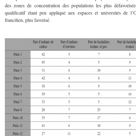
des zones de concentration des populations les plus défavorisée
qualificatif étant peu appliqué aux espaces et universités de l’
francilien, plus favorisé.
———