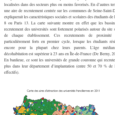
localisées dans des secteurs plus ou moins favorisés. En d’autres te
une aire de recrutement centrée sur les communes de Seine-Saint-
expliquerait les caractéristiques sociales et scolaires des étudiants de 
8 ou Paris 13. La carte suivante montre en effet que les bassi
recrutement des universités sont fortement polarisés autour du site 
de chaque établissement. Ces recrutements de proximité 
particulièrement forts en premier cycle, lorsque les étudiants rés
encore pour la plupart chez leurs parents. L’âge média
décohabitation est supérieur à 23 ans en Île-de-France (De Berny, 2
En banlieue, ce sont les universités de grande couronne qui recrute
plus dans leur département d’implantation (entre 50 et 70 % de 
effectifs).
——-