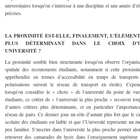
universitaires lorsqu’on s’intéresse à une discipline et une année d’é
précises.
——
LA PROXIMITÉ EST-ELLE, FINALEMENT, L’ÉLÉMENT
PLUS DÉTERMINANT DANS LE CHOIX D’
UNIVERSITÉ ?
La proximité semble bien structurante lorsqu’on observe l’organis
spatiale des recrutements étudiants, notamment si cette proximit
appréhendée en termes d’accessibilité en temps de transports 
polarisations suivent le réseau de transport en étoile). Cepen
lorsqu’on considère le « choix » de l’université du point de vu
étudiants, ce critère de « l’université la plus proche » recouvre tou
d’autres critères plus déterminants, et en particulier l’importan
réseau de pairs. Ce dernier joue un rôle d’autant plus fort que le ca
scolaire des étudiants est faible et que l’Université représente un 
peu familier. S’inscrire dans l’université la plus proche permet alo
retrouver des camarades du lycée dans l’enseignement supérieur