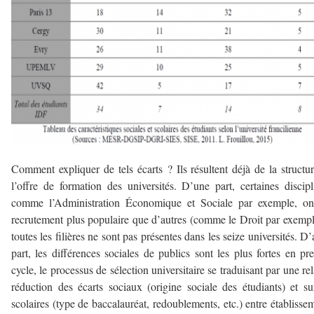
Comment expliquer de tels écarts ? Ils résultent déjà de la structu
l’offre de formation des universités. D’une part, certaines discipl
comme l’Administration Économique et Sociale par exemple, on
recrutement plus populaire que d’autres (comme le Droit par exempl
toutes les filières ne sont pas présentes dans les seize universités. D’
part, les différences sociales de publics sont les plus fortes en pr
cycle, le processus de sélection universitaire se traduisant par une rel
réduction des écarts sociaux (origine sociale des étudiants) et su
scolaires (type de baccalauréat, redoublements, etc.) entre établisse