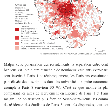
Malgré cette polarisation des recrutements, la séparation entre cent
banlieue est loin d’être étanche : de nombreux étudiants extra-pari
sont inscrits à Paris 1 et réciproquement, les Parisiens constituen
part élevée des inscriptions dans les universités de petite couronne
exemple à Paris 8 (environ 30 %). C’est ce que montre la pla
comparant les aires de recrutement en Licence de Paris 1 et Pari
malgré une polarisation plus forte en Seine-Saint-Denis, les com
de résidence des étudiants de Paris 8 sont très dispersées, tout 