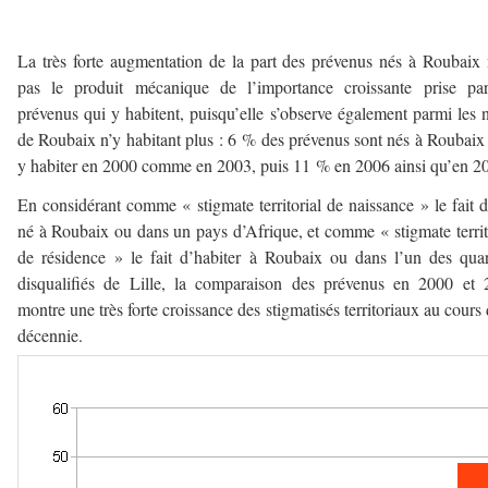
———–
La très forte augmentation de la part des prévenus nés à Roubaix 
pas le produit mécanique de l’importance croissante prise par
prévenus qui y habitent, puisqu’elle s’observe également parmi les n
de Roubaix n’y habitant plus : 6 % des prévenus sont nés à Roubaix
y habiter en 2000 comme en 2003, puis 11 % en 2006 ainsi qu’en 2
En considérant comme « stigmate territorial de naissance » le fait d
né à Roubaix ou dans un pays d’Afrique, et comme « stigmate territ
de résidence » le fait d’habiter à Roubaix ou dans l’un des quar
disqualifiés de Lille, la comparaison des prévenus en 2000 et
montre une très forte croissance des stigmatisés territoriaux au cours 
décennie.