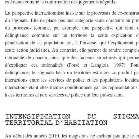
extérieurs comme la confirmation des jugements négatifs.
La perspective interactionniste insiste sur le processus de co-constru
du stigmate. Elle ne place pas une catégorie seule d’acteurs au pri
du processus (comme, par exemple, une perspective qui ferait 
délinquance commise sur un territoire la seule explication d
pénalisation de sa population ou, à l’inverse, qui l’expliquerait p
seule action judiciaire). Au contraire, elle permet de rendre compte 
rationalité de chacun, ainsi que des facteurs structurels qui perme
d’expliquer ces rationalités (Forsé et Langlois, 1997). Pou
délinquance, le stigmate lié à un territoire est alors co-produit pa
interactions entre les services de police et les populations locales
interactions étant elles-mêmes conditionnées par les représentations 
à ces territoires et aux services de police qui leur pré-existent.
—
INTENSIFICATION DU STIGMA
TERRITORIAL D’HABITATION
Au début des années 2010, les magistrats ne cachent pas que le cr