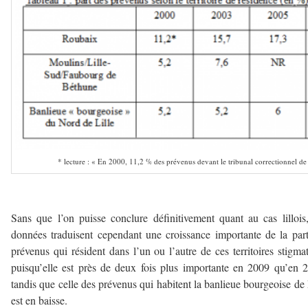
* lecture : « En 2000, 11,2 % des prévenus devant le tribunal correctionnel de 
———-
Sans que l’on puisse conclure définitivement quant au cas lillois
données traduisent cependant une croissance importante de la par
prévenus qui résident dans l’un ou l’autre de ces territoires stigmat
puisqu’elle est près de deux fois plus importante en 2009 qu’en 
tandis que celle des prévenus qui habitent la banlieue bourgeoise de 
est en baisse.