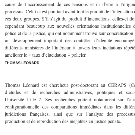
cause de l’accroissement de ces tensions et ni d’être à l’origi
processus. Celui-ci est pourtant avant tout le produit de l’interaction 
ces deux groupes. S’il s’agit du produit d’interactions, celles-ci do
cependant beaucoup aux nouvelles orientations institutionnelles 
police et de la justice, qui ont notamment trouvé leur concrétisation
un développement important des contrôles d’identité encouragé
différents ministères de l’intérieur, à travers leurs incitations répét
améliorer le « taux d’élucidation » policier.
THOMAS LEONARD
—
Thomas Léonard est chercheur post-doctorant au CERAPS (Ce
d’études et de recherches administratives, politiques et socia
Université Lille 2. Ses recherches portent notamment sur l’an
configurationnelle des comparutions immédiates dans les différ
juridictions françaises, ainsi que sur l’analyse des processu
production et de reproduction des inégalités en justice pénale.
——