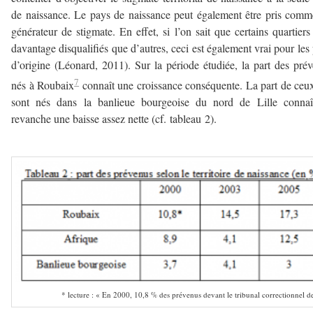
de naissance. Le pays de naissance peut également être pris com
générateur de stigmate. En effet, si l’on sait que certains quartiers
davantage disqualifiés que d’autres, ceci est également vrai pour les
d’origine (Léonard, 2011). Sur la période étudiée, la part des pré
7
nés à Roubaix
connaît une croissance conséquente. La part de ceu
sont nés dans la banlieue bourgeoise du nord de Lille connaî
revanche une baisse assez nette (cf. tableau 2).
——–
* lecture : « En 2000, 10,8 % des prévenus devant le tribunal correctionnel de