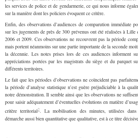
les services de police et de gendarmerie, ce qui nous informe égal
sur la manière dont les policiers évoquent ce critère.
Enfin, des observations d’audiences de comparution immédiate po
sur les jugements de près de 300 prévenus ont été réalisées à Lille 
2006 et 2009. Ces observations ne recouvrent pas la période comp
mais portent néanmoins sur une partie importante de la seconde moit
la décennie. Les notes prises lors de ces audiences informent su
appréciations portées par les magistrats du siège et du parquet su
différents territoires.
Le fait que les périodes d’observations ne coïncident pas parfaitem
la période d’analyse statistique n’est guère préjudiciable à la quali
notre démonstration. Il semble ainsi que les observations ne suffisen
pour saisir adéquatement d’éventuelles évolutions en matière d’usa
2
critère territorial
. La mobilisation des minutes, utilisées dans
démarche aussi bien quantitative que qualitative, est à ce titre décisiv
—