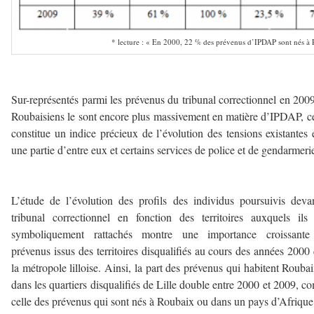
* lecture : « En 2000, 22 % des prévenus d’IPDAP sont nés à
———-
Sur-représentés parmi les prévenus du tribunal correctionnel en 2009
Roubaisiens le sont encore plus massivement en matière d’IPDAP, c
constitue un indice précieux de l’évolution des tensions existantes 
une partie d’entre eux et certains services de police et de gendarmeri
—
L’étude de l’évolution des profils des individus poursuivis deva
tribunal correctionnel en fonction des territoires auxquels ils
symboliquement rattachés montre une importance croissante
prévenus issus des territoires disqualifiés au cours des années 2000
la métropole lilloise. Ainsi, la part des prévenus qui habitent Rouba
dans les quartiers disqualifiés de Lille double entre 2000 et 2009, 
celle des prévenus qui sont nés à Roubaix ou dans un pays d’Afrique