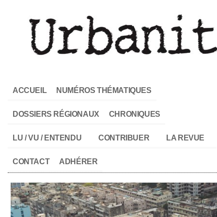
ACCUEIL
NUMÉROS THÉMATIQUES
DOSSIERS RÉGIONAUX
CHRONIQUES
LU / VU / ENTENDU
CONTRIBUER
LA REVUE
CONTACT
ADHÉRER