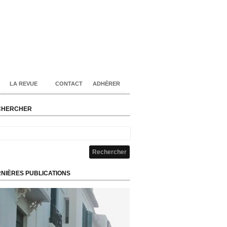
LA REVUE
CONTACT
ADHÉRER
CHERCHER
NIÈRES PUBLICATIONS