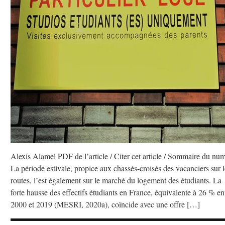
Alexis Alamel PDF de l’article / Citer cet article / Sommaire du nu
La période estivale, propice aux chassés-croisés des vacanciers sur l
routes, l’est également sur le marché du logement des étudiants. La
forte hausse des effectifs étudiants en France, équivalente à 26 % en
2000 et 2019 (MESRI, 2020a), coïncide avec une offre […]