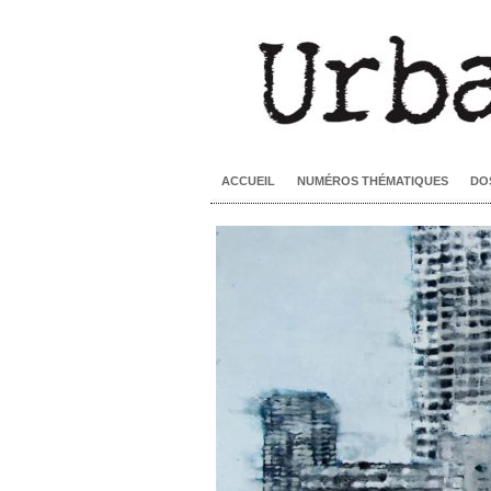
ACCUEIL
NUMÉROS THÉMATIQUES
DO