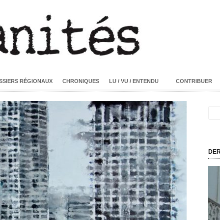
SSIERS RÉGIONAUX
CHRONIQUES
LU / VU / ENTENDU
CONTRIBUER
DER