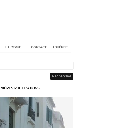
LA REVUE
CONTACT
ADHÉRER
NIÈRES PUBLICATIONS