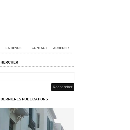
LA REVUE
CONTACT
ADHÉRER
CHERCHER
 DERNIÈRES PUBLICATIONS