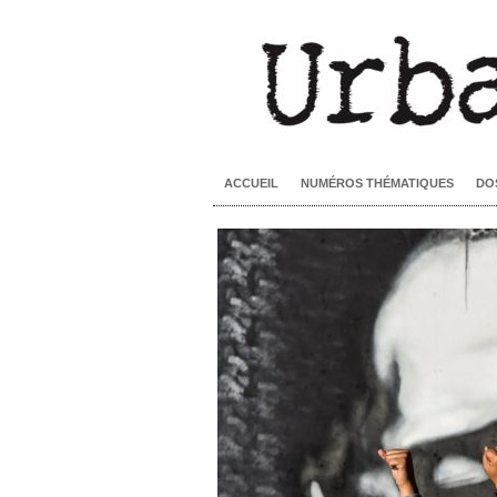
ACCUEIL
NUMÉROS THÉMATIQUES
DO