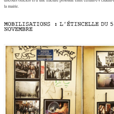
la mairie.
–
MOBILISATIONS : L’ÉTINCELLE DU 5
NOVEMBRE
–