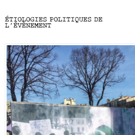
–
ÉTIOLOGIES POLITIQUES DE
L’ÉVÈNEMENT
–