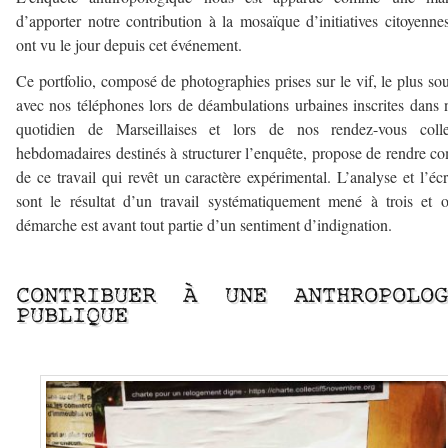
d’apporter notre contribution à la mosaïque d’initiatives citoyenne
ont vu le jour depuis cet événement.
Ce portfolio, composé de photographies prises sur le vif, le plus so
avec nos téléphones lors de déambulations urbaines inscrites dans 
quotidien de Marseillaises et lors de nos rendez-vous collec
hebdomadaires destinés à structurer l’enquête, propose de rendre c
de ce travail qui revêt un caractère expérimental. L’analyse et l’écr
sont le résultat d’un travail systématiquement mené à trois et 
démarche est avant tout partie d’un sentiment d’indignation.
–
CONTRIBUER À UNE ANTHROPOLOG
PUBLIQUE
–