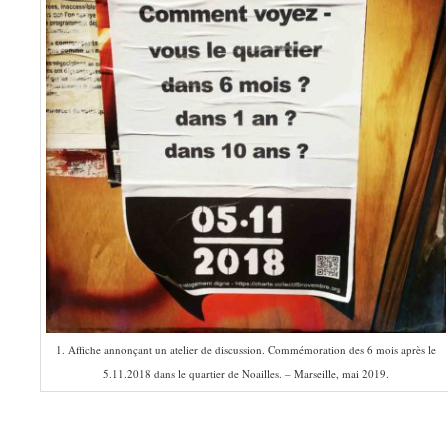
1. Affiche annonçant un atelier de discussion. Commémoration des 6 mois après le
5.11.2018 dans le quartier de Noailles. – Marseille, mai 2019.
–