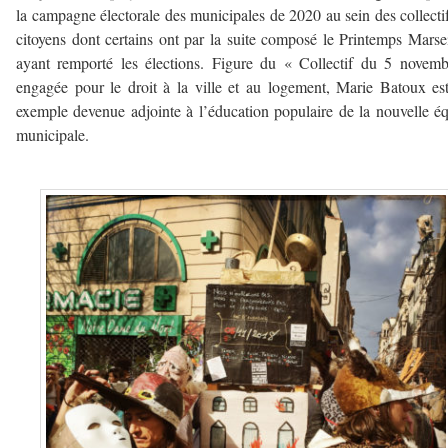
la campagne électorale des municipales de 2020 au sein des collecti
citoyens dont certains ont par la suite composé le Printemps Marsei
ayant remporté les élections. Figure du « Collectif du 5 novem
engagée pour le droit à la ville et au logement, Marie Batoux es
exemple devenue adjointe à l’éducation populaire de la nouvelle é
municipale.
–