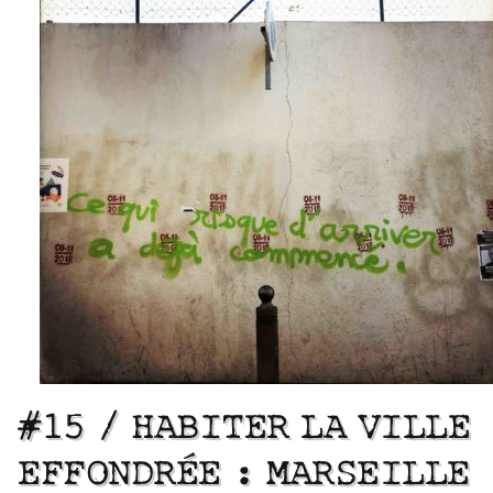
#15 / HABITER LA VILLE
EFFONDRÉE : MARSEILLE