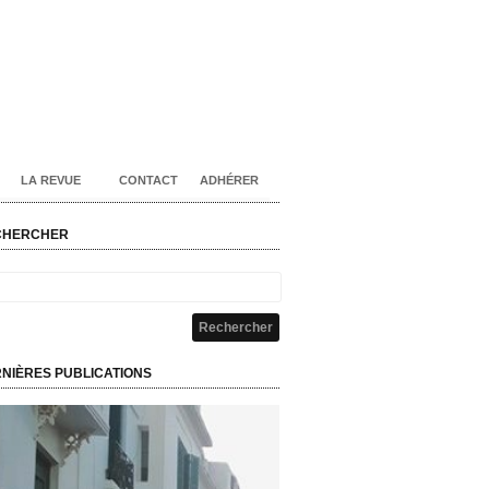
LA REVUE
CONTACT
ADHÉRER
CHERCHER
NIÈRES PUBLICATIONS