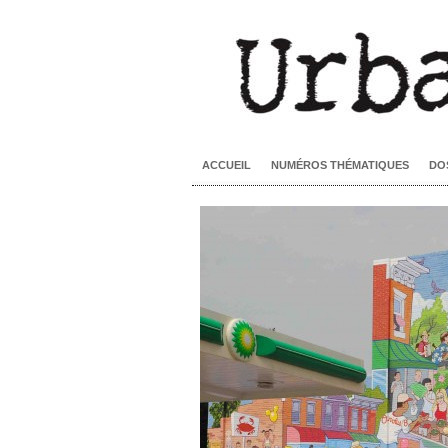
ACCUEIL
NUMÉROS THÉMATIQUES
DO