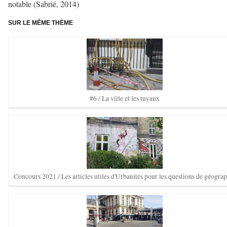
notable (Sabrié, 2014)
SUR LE MÊME THÈME
#6 / La ville et les tuyaux
Concours 2021 / Les articles utiles d'Urbanités pour les questions de géogra