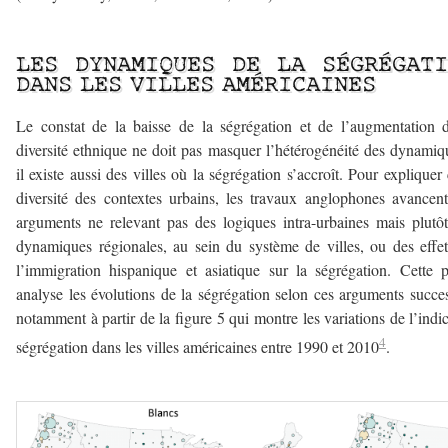
–
LES DYNAMIQUES DE LA SÉGRÉGATI
DANS LES VILLES AMÉRICAINES
Le constat de la baisse de la ségrégation et de l’augmentation 
diversité ethnique ne doit pas masquer l’hétérogénéité des dynamiq
il existe aussi des villes où la ségrégation s’accroît. Pour expliquer 
diversité des contextes urbains, les travaux anglophones avancen
arguments ne relevant pas des logiques intra-urbaines mais plutô
dynamiques régionales, au sein du système de villes, ou des effe
l’immigration hispanique et asiatique sur la ségrégation. Cette p
analyse les évolutions de la ségrégation selon ces arguments succes
notamment à partir de la figure 5 qui montre les variations de l’indi
4
ségrégation dans les villes américaines entre 1990 et 2010
.
–