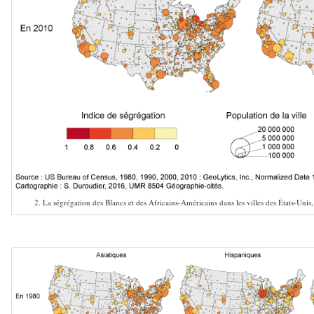
2. La ségrégation des Blancs et des Africains-Américains dans les villes des États-Un