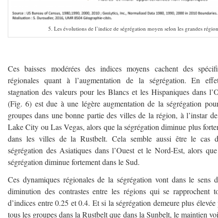
5. Les évolutions de l’indice de ségrégation moyen selon les grandes régio
–
Ces baisses modérées des indices moyens cachent des spécific
régionales quant à l’augmentation de la ségrégation. En effet
stagnation des valeurs pour les Blancs et les Hispaniques dans l’
(Fig. 6) est due à une légère augmentation de la ségrégation pou
groupes dans une bonne partie des villes de la région, à l’instar de
Lake City ou Las Vegas, alors que la ségrégation diminue plus fort
dans les villes de la Rustbelt. Cela semble aussi être le cas 
ségrégation des Asiatiques dans l’Ouest et le Nord-Est, alors que
ségrégation diminue fortement dans le Sud.
Ces dynamiques régionales de la ségrégation vont dans le sens 
diminution des contrastes entre les régions qui se rapprochent t
d’indices entre 0.25 et 0.4. Et si la ségrégation demeure plus élevée
tous les groupes dans la Rustbelt que dans la Sunbelt, le maintien voi