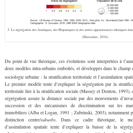
3. La ségrégation des Asiatiques, des Hispaniques et des autres appartenances ethniques dan
(Duroudier, 2016).
–
Du point de vue théorique, ces évolutions sont interprétées à l’au
deux modèles intra-urbains emboîtés, et développés dans le champ 
sociologie urbaine : la stratification territoriale et l’assimilation spati
Le premier modèle tente d’expliquer la ségrégation par la stratific
territoriale liée à la stratification sociale (Massey et Denton, 1993), 
ségrégation assure la distance sociale par des mouvements d’inva
succession et des mécanismes de discrimination sur les mar
immobiliers (Alba et Logan, 1991 ; Zubrinski, 2003), notamment p
distinction centre/
suburbs
. Dans ce cadre théorique, le mo
d’assimilation spatiale tente d’expliquer la baisse de la ségrég