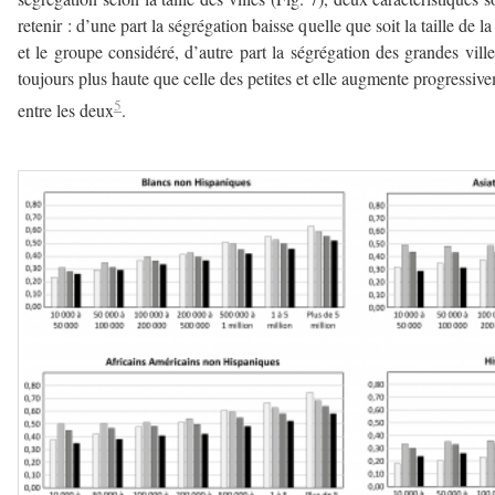
retenir : d’une part la ségrégation baisse quelle que soit la taille de la 
et le groupe considéré, d’autre part la ségrégation des grandes ville
toujours plus haute que celle des petites et elle augmente progressiv
5
entre les deux
.
–