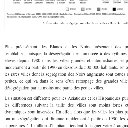
6. Évolutions de la ségrégation selon la taille des villes (Duroud
–
Plus précisément, les Blancs et les Noirs présentent des pro
semblables, puisque la déségrégation est amorcée à des rythmes
élevés depuis 1980 dans les villes grandes et intermédiaires, et p
modérément à partir de 1990 en dessous de 500 000 habitants. En o
les rares villes dont la ségrégation des Noirs augmente sont toutes 
petites, ce qui va dans le sens d’un rattrapage des grandes vill
déségrégation par au moins une partie des petites villes.
La situation est différente pour les Asiatiques et les Hispaniques pu
les différences suivant la taille des villes sont moins fortes e
dynamiques sont inversées. En effet, alors que les villes les plus pe
ont une ségrégation qui diminue rapidement à partir de 1990, les v
supérieures à 1 million d’habitants tendent à stagner voire à augm