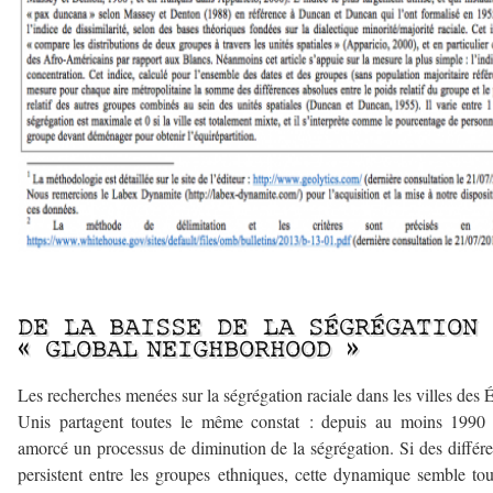
–
DE LA BAISSE DE LA SÉGRÉGATION
« GLOBAL NEIGHBORHOOD »
Les recherches menées sur la ségrégation raciale dans les villes des É
Unis partagent toutes le même constat : depuis au moins 1990 
amorcé un processus de diminution de la ségrégation. Si des différ
persistent entre les groupes ethniques, cette dynamique semble to