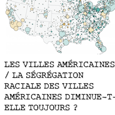
LES VILLES AMÉRICAINES
/ LA SÉGRÉGATION
RACIALE DES VILLES
AMÉRICAINES DIMINUE-T
ELLE TOUJOURS ?