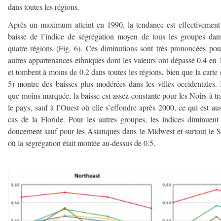
dans toutes les régions.
Après un maximum atteint en 1990, la tendance est effectivement
baisse de l’indice de ségrégation moyen de tous les groupes dan
quatre régions (Fig. 6). Ces diminutions sont très prononcées pou
autres appartenances ethniques dont les valeurs ont dépassé 0.4 en
et tombent à moins de 0.2 dans toutes les régions, bien que la carte 
5) montre des baisses plus modérées dans les villes occidentales.
que moins marquée, la baisse est assez constante pour les Noirs à tr
le pays, sauf à l’Ouest où elle s’effondre après 2000, ce qui est aus
cas de la Floride. Pour les autres groupes, les indices diminuent
doucement sauf pour les Asiatiques dans le Midwest et surtout le 
où la ségrégation était montée au-dessus de 0.5.
–