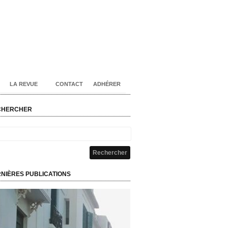
LA REVUE
CONTACT
ADHÉRER
CHERCHER
NIÈRES PUBLICATIONS