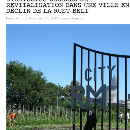
REVITALISATION DANS UNE VILLE EN
DÉCLIN DE LA RUST BELT
Posted by
urbanites
on mars 10, 2022 ·
Leave a Comment