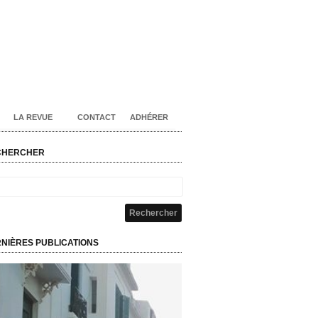
LA REVUE
CONTACT
ADHÉRER
CHERCHER
NIÈRES PUBLICATIONS